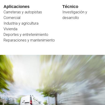
Aplicaciones
Técnico
Carreteras y autopistas
Investigación y
Comercial
desarrollo
Industria y agricultura
Vivienda
Deportes y entretenimiento
Reparaciones y mantenimiento