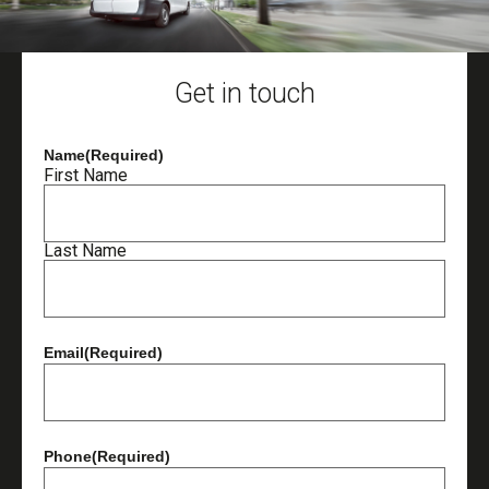
Get in touch
Name
(Required)
First Name
Last Name
Email
(Required)
Phone
(Required)