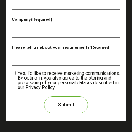
Company
(Required)
Please tell us about your requirements
(Required)
Yes, I'd like to receive marketing communications.
By opting in, you also agree to the storing and
processing of your personal data as described in
our
Privacy Policy
.