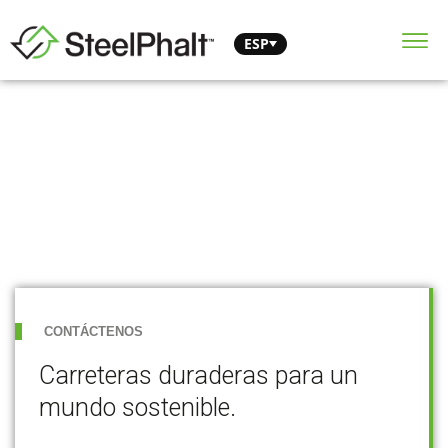
ESP
CONTÁCTENOS
Carreteras duraderas para un
mundo sostenible.