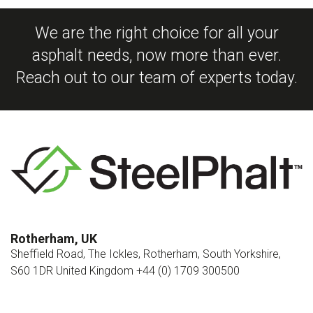
We are the right choice for all your
asphalt needs, now more than ever.
Reach out to our team of experts today.
Rotherham, UK
Sheffield Road, The Ickles, Rotherham, South Yorkshire,
S60 1DR United Kingdom +44 (0) 1709 300500