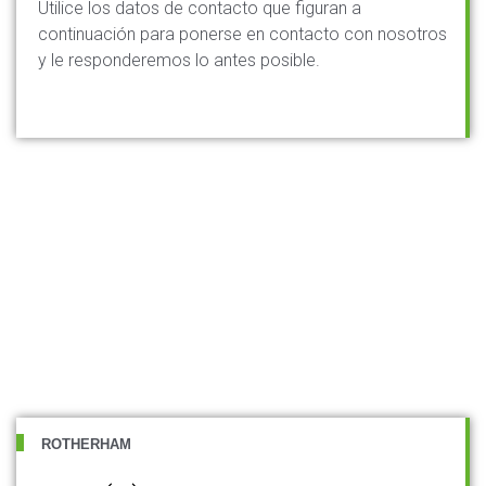
Utilice los datos de contacto que figuran a
continuación para ponerse en contacto con nosotros
y le responderemos lo antes posible.
ROTHERHAM